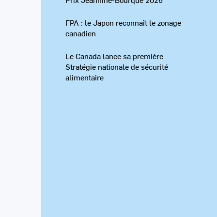
FPA : le Japon reconnaît le zonage
canadien
Le Canada lance sa première
Stratégie nationale de sécurité
alimentaire