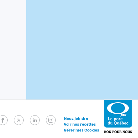
Facebook
Twitter
LinkedIn
Instagram
Nous joindre
Voir nos recettes
Gérer mes Cookies