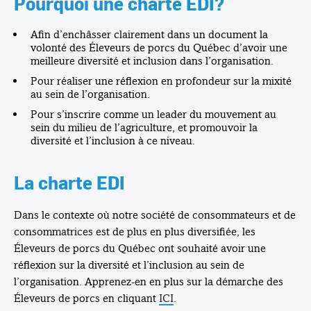
Pourquoi une charte EDI?
Afin d’enchâsser clairement dans un document la
volonté des Éleveurs de porcs du Québec d’avoir une
meilleure diversité et inclusion dans l’organisation.
Pour réaliser une réflexion en profondeur sur la mixité
au sein de l’organisation.
Pour s’inscrire comme un leader du mouvement au
sein du milieu de l’agriculture, et promouvoir la
diversité et l’inclusion à ce niveau.
La charte EDI
Dans le contexte où notre société de consommateurs et de
consommatrices est de plus en plus diversifiée, les
Éleveurs de porcs du Québec ont souhaité avoir une
réflexion sur la diversité et l’inclusion au sein de
l’organisation. Apprenez-en en plus sur la démarche des
Éleveurs de porcs en cliquant
ICI
.