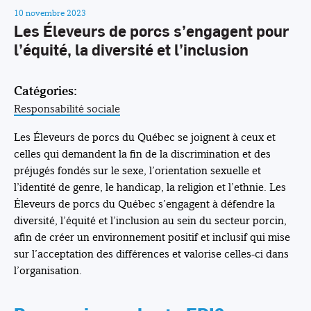
10 novembre 2023
Les Éleveurs de porcs s’engagent pour
l’équité, la diversité et l’inclusion
Catégories:
Responsabilité sociale
Les Éleveurs de porcs du Québec se joignent à ceux et
celles qui demandent la fin de la discrimination et des
préjugés fondés sur le sexe, l’orientation sexuelle et
l’identité de genre, le handicap, la religion et l’ethnie. Les
Éleveurs de porcs du Québec s’engagent à défendre la
diversité, l’équité et l’inclusion au sein du secteur porcin,
afin de créer un environnement positif et inclusif qui mise
sur l’acceptation des différences et valorise celles-ci dans
l’organisation.