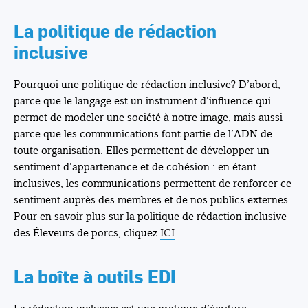
La politique de rédaction
inclusive
Pourquoi une politique de rédaction inclusive? D’abord,
parce que le langage est un instrument d’influence qui
permet de modeler une société à notre image, mais aussi
parce que les communications font partie de l’ADN de
toute organisation. Elles permettent de développer un
sentiment d’appartenance et de cohésion : en étant
inclusives, les communications permettent de renforcer ce
sentiment auprès des membres et de nos publics externes.
Pour en savoir plus sur la politique de rédaction inclusive
des Éleveurs de porcs, cliquez
ICI
.
La boîte à outils EDI