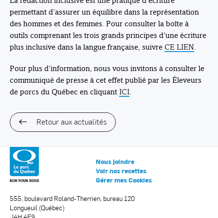
La rédaction inclusive est une pratique d’écriture
permettant d’assurer un équilibre dans la représentation
des hommes et des femmes. Pour consulter la boîte à
outils comprenant les trois grands principes d’une écriture
plus inclusive dans la langue française, suivre
CE LIEN
.
Pour plus d’information, nous vous invitons à consulter le
communiqué de presse à cet effet publié par les Éleveurs
de porcs du Québec en cliquant
ICI
.
Retour aux actualités
Nous joindre
Voir nos recettes
Gérer mes Cookies
555, boulevard Roland-Therrien, bureau 120
Longueuil (Québec)
J4H 4E9