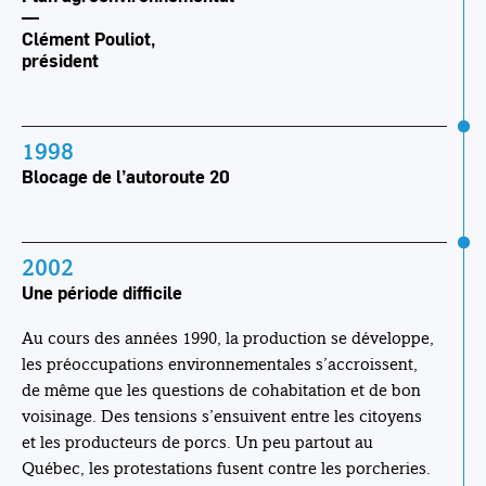
—
Clément Pouliot,
président
1998
Blocage de l’autoroute 20
2002
Une période difficile
Au cours des années 1990, la production se développe,
les préoccupations environnementales s’accroissent,
de même que les questions de cohabitation et de bon
voisinage. Des tensions s’ensuivent entre les citoyens
et les producteurs de porcs. Un peu partout au
Québec, les protestations fusent contre les porcheries.