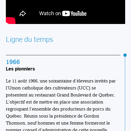
Ligne du temps
1966
Les pionniers
Le 11 août 1966, une soixantaine d’éleveurs invités par
l’Union catholique des cultivateurs (UCC) se
présentent au restaurant Grand Boulevard de Québec.
L’objectif est de mettre en place une association
regroupant l’ensemble des producteurs de porcs du
Québec. Réunis sous la présidence de Gordon
Thomson, neuf hommes et une femme formeront le
premier conseil d’administration de cette nouvelle