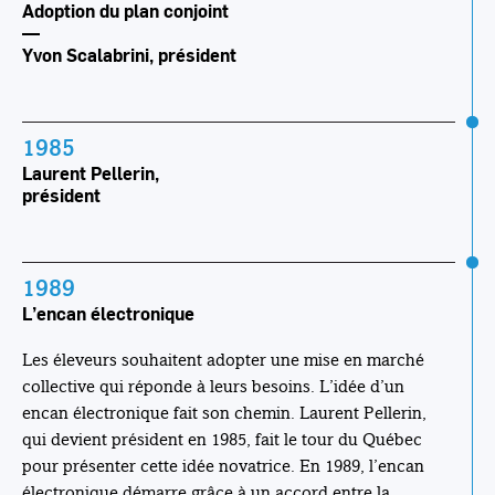
Adoption du plan conjoint
—
Yvon Scalabrini, président
1985
Laurent Pellerin,
président
1989
L’encan électronique
Les éleveurs souhaitent adopter une mise en marché
collective qui réponde à leurs besoins. L’idée d’un
encan électronique fait son chemin. Laurent Pellerin,
qui devient président en 1985, fait le tour du Québec
pour présenter cette idée novatrice. En 1989, l’encan
électronique démarre grâce à un accord entre la