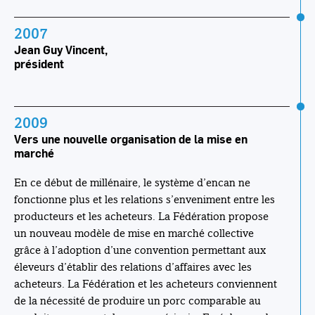
2007
Jean Guy Vincent,
président
2009
Vers une nouvelle organisation de la mise en
marché
En ce début de millénaire, le système d’encan ne
fonctionne plus et les relations s’enveniment entre les
producteurs et les acheteurs. La Fédération propose
un nouveau modèle de mise en marché collective
grâce à l’adoption d’une convention permettant aux
éleveurs d’établir des relations d’affaires avec les
acheteurs. La Fédération et les acheteurs conviennent
de la nécessité de produire un porc comparable au