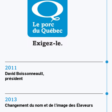
2011
David Boissonneault,
président
2013
Changement du nom et de l’image des Éleveurs