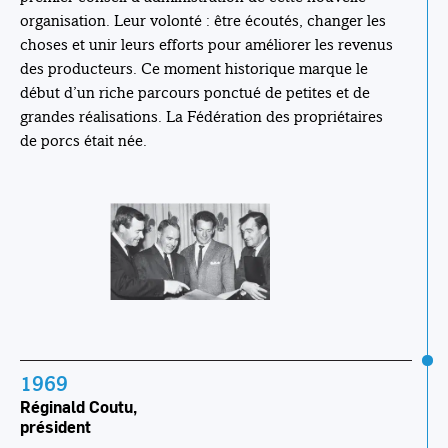
organisation. Leur volonté : être écoutés, changer les
choses et unir leurs efforts pour améliorer les revenus
des producteurs. Ce moment historique marque le
début d’un riche parcours ponctué de petites et de
grandes réalisations. La Fédération des propriétaires
de porcs était née.
1969
Réginald Coutu,
président