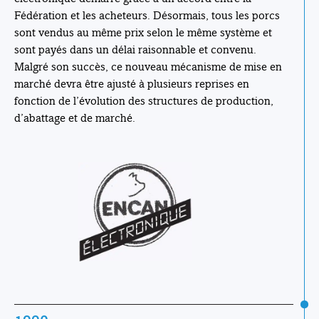
Fédération et les acheteurs. Désormais, tous les porcs
sont vendus au même prix selon le même système et
sont payés dans un délai raisonnable et convenu.
Malgré son succès, ce nouveau mécanisme de mise en
marché devra être ajusté à plusieurs reprises en
fonction de l’évolution des structures de production,
d’abattage et de marché.