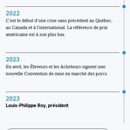
2022
C’est le début d’une crise sans précédent au Québec,
au Canada et à l’international. La référence de prix
américaine est à son plus bas.
2023
En avril, les Éleveurs et les Acheteurs signent une
nouvelle Convention de mise en marché des porcs
2023
Louis-Philippe Roy, président