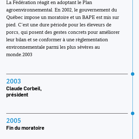
La Fédération réagit en adoptant le Plan
agroenvironnemental. En 2002, le gouvernement du
Québec impose un moratoire et un BAPE est mis sur
pied. C’est une dure période pour les éleveurs de
porcs, qui posent des gestes concrets pour améliorer
leur bilan et se conformer à une règlementation
environnementale parmi les plus sévères au
monde.2003
2003
Claude Corbeil,
président
2005
Fin du moratoire