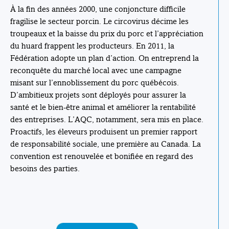
À la fin des années 2000, une conjoncture difficile
fragilise le secteur porcin. Le circovirus décime les
troupeaux et la baisse du prix du porc et l’appréciation
du huard frappent les producteurs. En 2011, la
Fédération adopte un plan d’action. On entreprend la
reconquête du marché local avec une campagne
misant sur l’ennoblissement du porc québécois.
D’ambitieux projets sont déployés pour assurer la
santé et le bien-être animal et améliorer la rentabilité
des entreprises. L’AQC, notamment, sera mis en place.
Proactifs, les éleveurs produisent un premier rapport
de responsabilité sociale, une première au Canada. La
convention est renouvelée et bonifiée en regard des
besoins des parties.