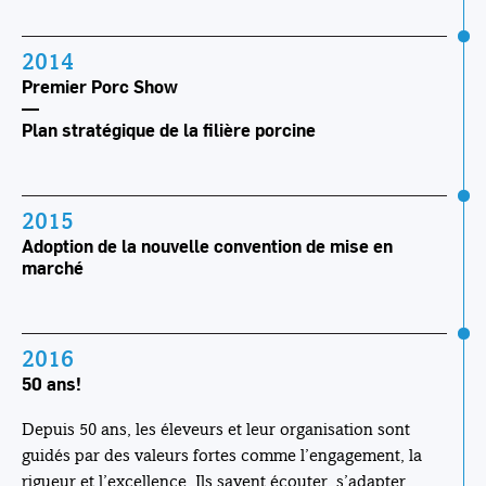
2014
Premier Porc Show
—
Plan stratégique de la filière porcine
2015
Adoption de la nouvelle convention de mise en
marché
2016
50 ans!
Depuis 50 ans, les éleveurs et leur organisation sont
guidés par des valeurs fortes comme l’engagement, la
rigueur et l’excellence. Ils savent écouter, s’adapter,