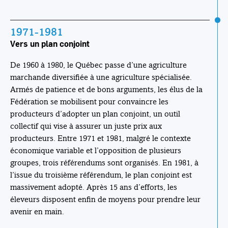
1971-1981
Vers un plan conjoint
De 1960 à 1980, le Québec passe d’une agriculture
marchande diversifiée à une agriculture spécialisée.
Armés de patience et de bons arguments, les élus de la
Fédération se mobilisent pour convaincre les
producteurs d’adopter un plan conjoint, un outil
collectif qui vise à assurer un juste prix aux
producteurs. Entre 1971 et 1981, malgré le contexte
économique variable et l’opposition de plusieurs
groupes, trois référendums sont organisés. En 1981, à
l’issue du troisième référendum, le plan conjoint est
massivement adopté. Après 15 ans d’efforts, les
éleveurs disposent enfin de moyens pour prendre leur
avenir en main.