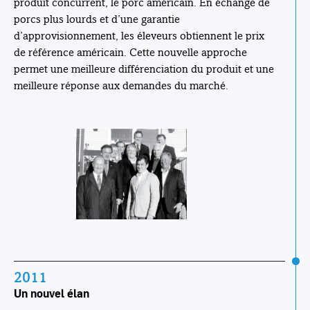
produit concurrent, le porc américain. En échange de
porcs plus lourds et d’une garantie
d’approvisionnement, les éleveurs obtiennent le prix
de référence américain. Cette nouvelle approche
permet une meilleure différenciation du produit et une
meilleure réponse aux demandes du marché.
2011
Un nouvel élan