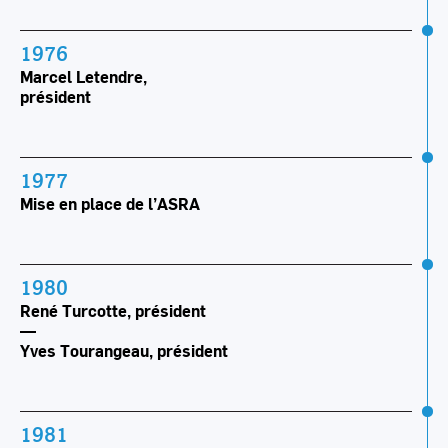
1976
Marcel Letendre,
président
1977
Mise en place de l’ASRA
1980
René Turcotte, président
—
Yves Tourangeau, président
1981