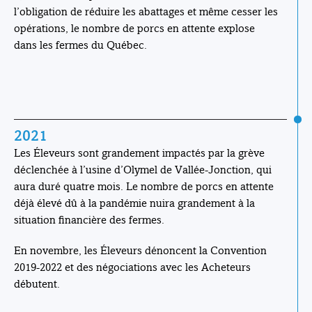
l’obligation de réduire les abattages et même cesser les
opérations, le nombre de porcs en attente explose
dans les fermes du Québec.
2021
Les Éleveurs sont grandement impactés par la grève
déclenchée à l’usine d’Olymel de Vallée-Jonction, qui
aura duré quatre mois. Le nombre de porcs en attente
déjà élevé dû à la pandémie nuira grandement à la
situation financière des fermes.
En novembre, les Éleveurs dénoncent la Convention
2019-2022 et des négociations avec les Acheteurs
débutent.