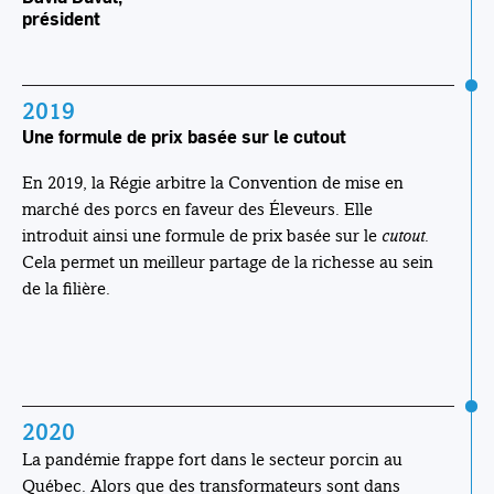
président
2019
Une formule de prix basée sur le cutout
En 2019, la Régie arbitre la Convention de mise en
marché des porcs en faveur des Éleveurs. Elle
introduit ainsi une formule de prix basée sur le
cutout
.
Cela permet un meilleur partage de la richesse au sein
de la filière.
2020
La pandémie frappe fort dans le secteur porcin au
Québec. Alors que des transformateurs sont dans