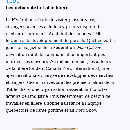
1990
Les débuts de la Table filière
La Fédération décide de visiter plusieurs pays
étrangers, avec les acheteurs, pour s’inspirer des
meilleures pratiques. Au début des années 1990,
le
Centre de développement du porc du Québec
voit le
jour. Le magazine de la Fédération,
Porc Québec
,
devient un outil de communication important pour
informer les éleveurs. Au même moment, les acteurs
de la filière fondent
Canada Porc International
, une
agence nationale chargée de développer des marchés
étrangers. Ces initiatives sont les premiers jalons de la
Table filière, une organisation rassemblant tous les
acteurs de l’industrie. Plus récemment, ce besoin de
travailler en filière a donné naissance à l’Équipe
québécoise de santé porcine et au
Porc Show
.