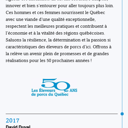
innover et bien s’entourer pour aller toujours plus loin.
Ces hommes et ces femmes nourrissent le Québec
avec une viande d’une qualité exceptionnelle,
respectent les meilleures pratiques et contribuent à
l’économie et à la vitalité des régions québécoises.
Saluons la résilience, la détermination et la passion si
caractéristiques des éleveurs de porcs d’ici. Offrons à
la relève un avenir plein de promesses et de grandes
réalisations pour les 50 prochaines années !
2017
David Duval,