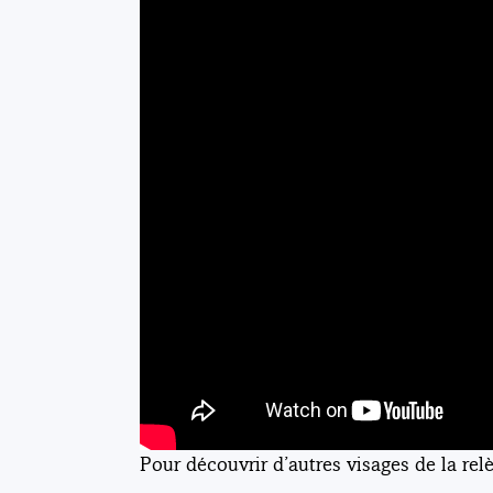
Pour découvrir d’autres visages de la relèv