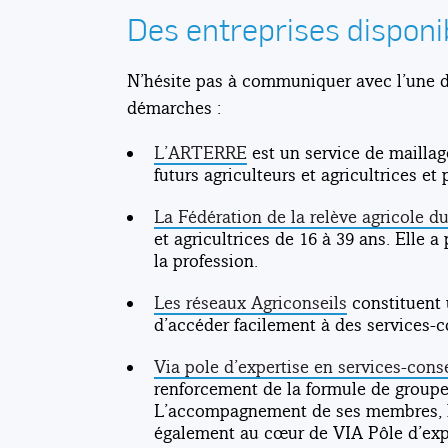
Des entreprises disponib
N’hésite pas à communiquer avec l’une de
démarches :
L’ARTERRE
est un service de mailla
futurs agriculteurs et agricultrices et 
La Fédération de la relève agricole 
et agricultrices de 16 à 39 ans. Elle a
la profession.
Les réseaux Agriconseils
constituent 
d’accéder facilement à des services-c
Via pole d’expertise en services-conse
renforcement de la formule de groupe 
L’accompagnement de ses membres, le
également au cœur de VIA Pôle d’expe