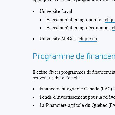
Université Laval
Baccalauréat en agronomie :
cliqu
Baccalauréat en agroéconomie :
c
Université McGill :
clique ici
Programme de financem
Il existe divers programmes de financement 
peuvent t’aider à t’établir :
Financement agricole Canada (FAC) 
Fonds d’investissement pour la relève
La Financière agricole du Québec (F