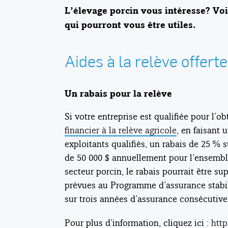
L’élevage porcin vous intéresse? Voic
qui pourront vous être utiles.
Aides à la relève offert
Un rabais pour la relève
Si votre entreprise est qualifiée pour l’
financier à la relève agricole
, en faisant
exploitants qualifiés, un rabais de 25 % 
de 50 000 $ annuellement pour l’ensemble
secteur porcin, le rabais pourrait être su
prévues au Programme d’assurance stabili
sur trois années d’assurance consécutive
Pour plus d’information, cliquez ici :
htt