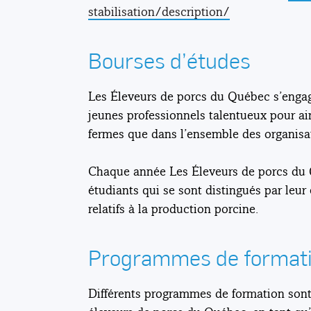
stabilisation/description/
Bourses d’études
Les Éleveurs de porcs du Québec s’engage
jeunes professionnels talentueux pour ai
fermes que dans l’ensemble des organisa
Chaque année Les Éleveurs de porcs du Q
étudiants qui se sont distingués par leur
relatifs à la production porcine.
Programmes de format
Différents programmes de formation sont 