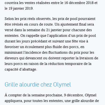
couvrira les ventes réalisées entre le 16 décembre 2018 et
le 19 janvier 2019.
Selon les prix réels observés, les prix de pool pourraient
être révisés en cours de route. Un ajustement final sera
versé dans la semaine du 21 janvier pour chacune des
ententes. On rappelle que l’application d’un prix de pool
durant les jours précédant et suivant une fête vise à
favoriser un écoulement plus fluide des porcs, en
minimisant l’incidence des fluctuations du prix pour les
éleveurs qui devancent ou doivent reporter la livraison de
leurs porcs en raison de la réduction temporaire de la
capacité d’abattage.
Grille alourdie chez Olymel
À compter de la semaine prochaine, 9 décembre, Olymel
appliquera, pour toutes les ententes, une grille alourdie de