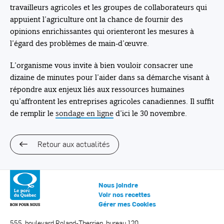
travailleurs agricoles et les groupes de collaborateurs qui
appuient l’agriculture ont la chance de fournir des
opinions enrichissantes qui orienteront les mesures à
l’égard des problèmes de main-d’œuvre.
L’organisme vous invite à bien vouloir consacrer une
dizaine de minutes pour l’aider dans sa démarche visant à
répondre aux enjeux liés aux ressources humaines
qu’affrontent les entreprises agricoles canadiennes. Il suffit
de remplir le
sondage en ligne
d’ici le 30 novembre.
Retour aux actualités
Nous joindre
Voir nos recettes
Gérer mes Cookies
555, boulevard Roland-Therrien, bureau 120