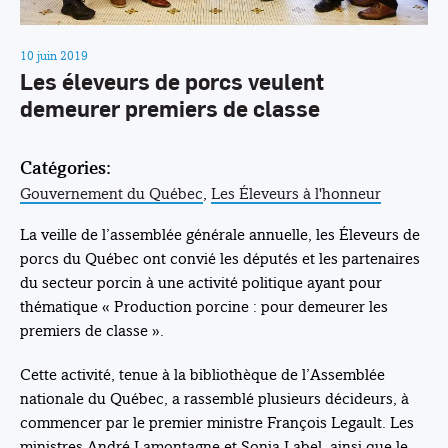
10 juin 2019
Les éleveurs de porcs veulent
demeurer premiers de classe
Catégories:
Gouvernement du Québec
,
Les Éleveurs à l'honneur
La veille de l’assemblée générale annuelle, les Éleveurs de
porcs du Québec ont convié les députés et les partenaires
du secteur porcin à une activité politique ayant pour
thématique « Production porcine : pour demeurer les
premiers de classe ».
Cette activité, tenue à la bibliothèque de l’Assemblée
nationale du Québec, a rassemblé plusieurs décideurs, à
commencer par le premier ministre François Legault. Les
ministres André Lamontagne et Sonia Label, ainsi que le