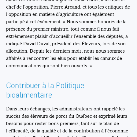
chef de l’opposition, Pierre Arcand, et tous les critiques de
l’opposition en matière d’agriculture ont également
participé à cet événement. « Nous sommes honorés de la
présence du premier ministre, tout comme il nous fait
extrêmement plaisir d’accueillir l’ensemble des députés, a
indiqué David Duval, président des Éleveurs, lors de son
allocution. Depuis les derniers mois, nous nous sommes
affairés à rencontrer les élus pour établir les canaux de
communications qui sont bien ouverts. »
Contribuer à la Politique
bioalimentaire
Dans leurs échanges, les administrateurs ont rappelé les
succès des éleveurs de porcs du Québec et exprimé leurs
besoins pour rester bons premiers, tant sur le plan de
l’efficacité, de la qualité et de la contribution à l’économie