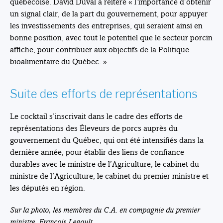
québécoise. David Duval a réitéré « l’importance d’obtenir
un signal clair, de la part du gouvernement, pour appuyer
les investissements des entreprises, qui seraient ainsi en
bonne position, avec tout le potentiel que le secteur porcin
affiche, pour contribuer aux objectifs de la Politique
bioalimentaire du Québec. »
Suite des efforts de représentations
Le cocktail s’inscrivait dans le cadre des efforts de
représentations des Éleveurs de porcs auprès du
gouvernement du Québec, qui ont été intensifiés dans la
dernière année, pour établir des liens de confiance
durables avec le ministre de l’Agriculture, le cabinet du
ministre de l’Agriculture, le cabinet du premier ministre et
les députés en région.
Sur la photo, les membres du C.A. en compagnie du premier
ministre, François Legault.