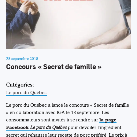
28 septembre 2018
Concours « Secret de famille »
Catégories:
Le porc du Québec
Le porc du Québec a lancé le concours « Secret de famille
» en collaboration avec IGA le 13 septembre. Les
consommateurs sont invités à se rendre sur
la page
Le porc du Québec
pour dévoiler l’ingrédient
Facebook
secret qui rehausse leur recette de porc préféré. Le prix à