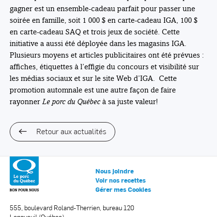
gagner est un ensemble-cadeau parfait pour passer une
soirée en famille, soit 1 000 $ en carte-cadeau IGA, 100 $
en carte-cadeau SAQ et trois jeux de société. Cette
initiative a aussi été déployée dans les magasins IGA.
Plusieurs moyens et articles publicitaires ont été prévues :
affiches, étiquettes à l’effigie du concours et visibilité sur
les médias sociaux et sur le site Web d’IGA. Cette
promotion automnale est une autre façon de faire
rayonner
Le porc du Québec
à sa juste valeur!
Retour aux actualités
Nous joindre
Voir nos recettes
Gérer mes Cookies
555, boulevard Roland-Therrien, bureau 120
Longueuil (Québec)