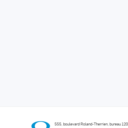
555, boulevard Roland-Therrien, bureau 12