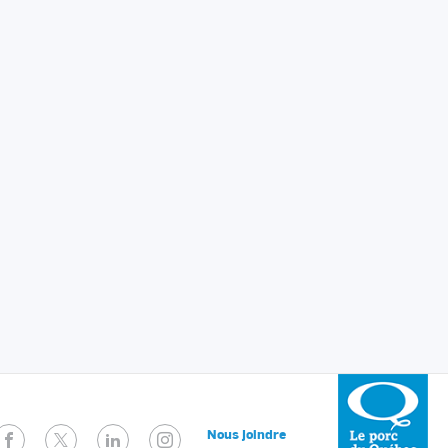
Facebook
Twitter
LinkedIn
Instagram
Nous joindre