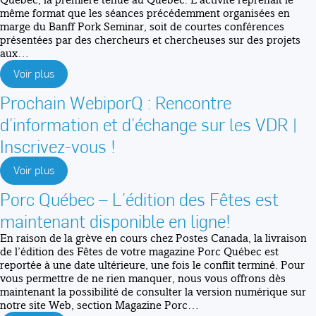
même format que les séances précédemment organisées en
marge du Banff Pork Seminar, soit de courtes conférences
présentées par des chercheurs et chercheuses sur des projets
aux…
Voir plus
Prochain WebiporQ : Rencontre
d’information et d’échange sur les VDR |
Inscrivez-vous !
Voir plus
Porc Québec – L’édition des Fêtes est
maintenant disponible en ligne!
En raison de la grève en cours chez Postes Canada, la livraison
de l’édition des Fêtes de votre magazine Porc Québec est
reportée à une date ultérieure, une fois le conflit terminé. Pour
vous permettre de ne rien manquer, nous vous offrons dès
maintenant la possibilité de consulter la version numérique sur
notre site Web, section Magazine Porc…