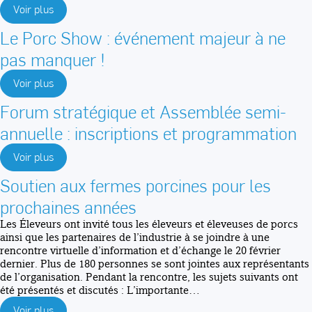
Voir plus
Le Porc Show : événement majeur à ne
pas manquer !
Voir plus
Forum stratégique et Assemblée semi-
annuelle : inscriptions et programmation
Voir plus
Soutien aux fermes porcines pour les
prochaines années
Les Éleveurs ont invité tous les éleveurs et éleveuses de porcs
ainsi que les partenaires de l’industrie à se joindre à une
rencontre virtuelle d’information et d’échange le 20 février
dernier. Plus de 180 personnes se sont jointes aux représentants
de l’organisation. Pendant la rencontre, les sujets suivants ont
été présentés et discutés : L’importante…
Voir plus