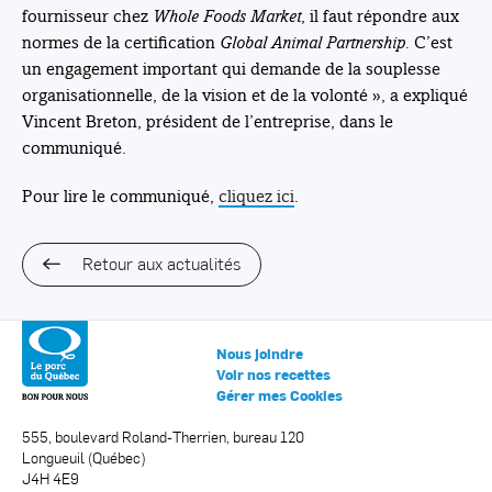
fournisseur chez
Whole Foods Market
, il faut répondre aux
normes de la certification
Global Animal Partnership
. C’est
un engagement important qui demande de la souplesse
organisationnelle, de la vision et de la volonté », a expliqué
Vincent Breton, président de l’entreprise, dans le
communiqué.
Pour lire le communiqué,
cliquez ici
.
Retour aux actualités
Nous joindre
Voir nos recettes
Gérer mes Cookies
555, boulevard Roland-Therrien, bureau 120
Longueuil (Québec)
J4H 4E9