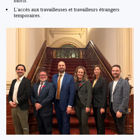
morts.
L’accès aux travailleuses et travailleurs étrangers
temporaires.