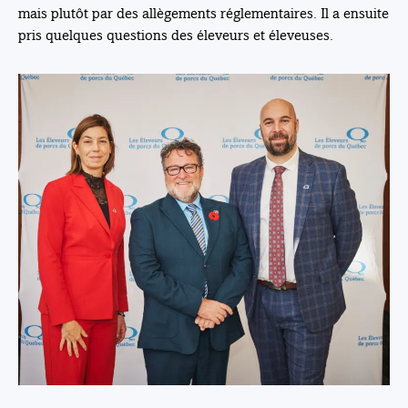
mais plutôt par des allègements réglementaires. Il a ensuite
pris quelques questions des éleveurs et éleveuses.