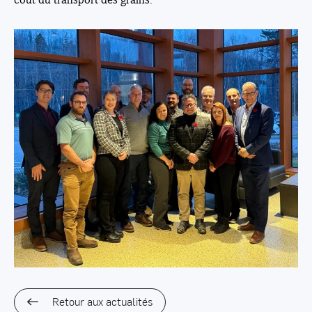
Retour aux actualités