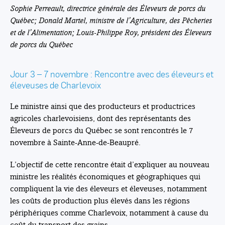
Sophie Perreault, directrice générale des Éleveurs de porcs du
Québec; Donald Martel, ministre de l’Agriculture, des Pêcheries
et de l’Alimentation; Louis-Philippe Roy, président des Éleveurs
de porcs du Québec
Jour 3 – 7 novembre : Rencontre avec des éleveurs et
éleveuses de Charlevoix
Le ministre ainsi que des producteurs et productrices
agricoles charlevoisiens, dont des représentants des
Éleveurs de porcs du Québec se sont rencontrés le 7
novembre à Sainte-Anne-de-Beaupré.
L’objectif de cette rencontre était d’expliquer au nouveau
ministre les réalités économiques et géographiques qui
compliquent la vie des éleveurs et éleveuses, notamment
les coûts de production plus élevés dans les régions
périphériques comme Charlevoix, notamment à cause du
coût du transport des grains.