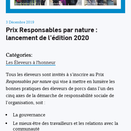
3 Décembre 2019
Prix Responsables par nature :
lancement de l’édition 2020
Catégories:
Les Éleveurs à l'honneur
Tous les éleveurs sont invités à s’inscrire au Prix
Responsables par nature
qui vise à mettre en lumière les
bonnes pratiques des éleveurs de porcs dans l’un des
cinq axes de la démarche de responsabilité sociale de
l’organisation, soit :
La gouvernance
Le mieux-être des travailleurs et les relations avec la
communauté