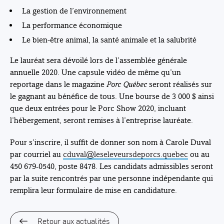
La gestion de l’environnement
La performance économique
Le bien-être animal, la santé animale et la salubrité
Le lauréat sera dévoilé lors de l’assemblée générale
annuelle 2020. Une capsule vidéo de même qu’un
reportage dans le magazine
Porc Québec
seront réalisés sur
le gagnant au bénéfice de tous. Une bourse de 3 000 $ ainsi
que deux entrées pour le Porc Show 2020, incluant
l’hébergement, seront remises à l’entreprise lauréate.
Pour s’inscrire, il suffit de donner son nom à Carole Duval
par courriel au
cduval@leseleveursdeporcs.quebec
ou au
450 679-0540, poste 8478. Les candidats admissibles seront
par la suite rencontrés par une personne indépendante qui
remplira leur formulaire de mise en candidature.
Retour aux actualités