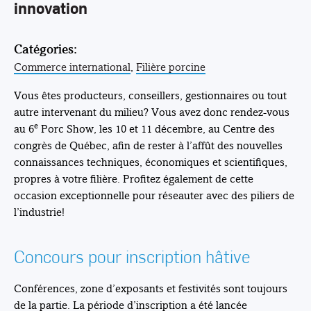
innovation
Catégories:
Commerce international
,
Filière porcine
Vous êtes producteurs, conseillers, gestionnaires ou tout
autre intervenant du milieu? Vous avez donc rendez-vous
e
au 6
Porc Show, les 10 et 11 décembre, au Centre des
congrès de Québec, afin de rester à l’affût des nouvelles
connaissances techniques, économiques et scientifiques,
propres à votre filière. Profitez également de cette
occasion exceptionnelle pour réseauter avec des piliers de
l’industrie!
Concours pour inscription hâtive
Conférences, zone d’exposants et festivités sont toujours
de la partie. La période d’inscription a été lancée