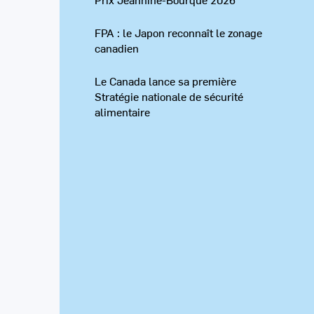
FPA : le Japon reconnaît le zonage
canadien
Le Canada lance sa première
Stratégie nationale de sécurité
alimentaire