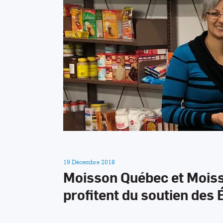
19 Décembre 2018
Moisson Québec et Mois
profitent du soutien des