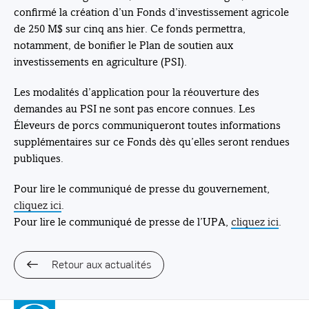
confirmé la création d’un Fonds d’investissement agricole
de 250 M$ sur cinq ans hier. Ce fonds permettra,
notamment, de bonifier le Plan de soutien aux
investissements en agriculture (PSI).
Les modalités d’application pour la réouverture des
demandes au PSI ne sont pas encore connues. Les
Éleveurs de porcs communiqueront toutes informations
supplémentaires sur ce Fonds dès qu’elles seront rendues
publiques.
Pour lire le communiqué de presse du gouvernement,
cliquez ici
.
Pour lire le communiqué de presse de l’UPA,
cliquez ici
.
Retour aux actualités