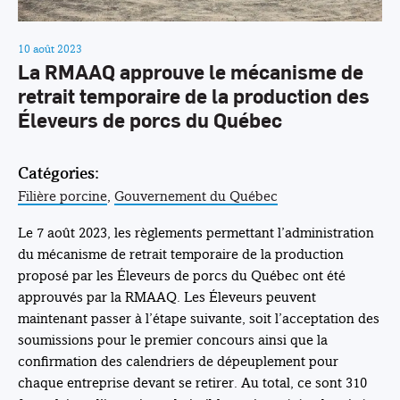
10 août 2023
La RMAAQ approuve le mécanisme de
retrait temporaire de la production des
Éleveurs de porcs du Québec
Catégories:
Filière porcine
,
Gouvernement du Québec
Le 7 août 2023, les règlements permettant l’administration
du mécanisme de retrait temporaire de la production
proposé par les Éleveurs de porcs du Québec ont été
approuvés par la RMAAQ. Les Éleveurs peuvent
maintenant passer à l’étape suivante, soit l’acceptation des
soumissions pour le premier concours ainsi que la
confirmation des calendriers de dépeuplement pour
chaque entreprise devant se retirer. Au total, ce sont 310