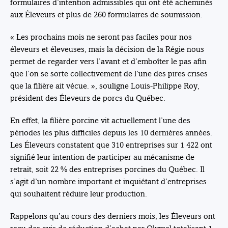
formulaires d’intention admissibles qui ont été acheminés
aux Éleveurs et plus de 260 formulaires de soumission.
« Les prochains mois ne seront pas faciles pour nos
éleveurs et éleveuses, mais la décision de la Régie nous
permet de regarder vers l’avant et d’emboîter le pas afin
que l’on se sorte collectivement de l’une des pires crises
que la filière ait vécue. », souligne Louis-Philippe Roy,
président des Éleveurs de porcs du Québec.
En effet, la filière porcine vit actuellement l’une des
périodes les plus difficiles depuis les 10 dernières années.
Les Éleveurs constatent que 310 entreprises sur 1 422 ont
signifié leur intention de participer au mécanisme de
retrait, soit 22 % des entreprises porcines du Québec. Il
s’agit d’un nombre important et inquiétant d’entreprises
qui souhaitent réduire leur production.
Rappelons qu’au cours des derniers mois, les Éleveurs ont