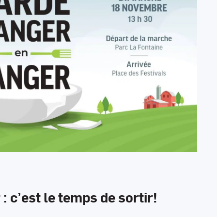
 c’est le temps de sortir!