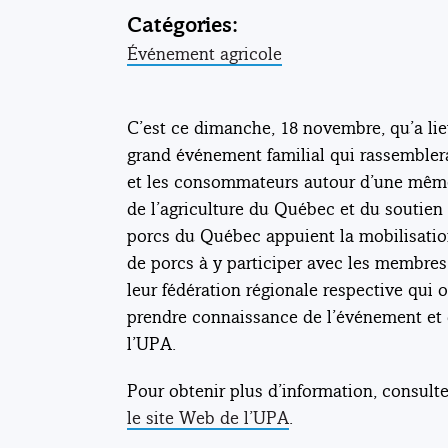
Catégories:
Événement agricole
C’est ce dimanche, 18 novembre, qu’a li
grand événement familial qui rassemblera 
et les consommateurs autour d’une même 
de l’agriculture du Québec et du soutien 
porcs du Québec appuient la mobilisation 
de porcs à y participer avec les membres 
leur fédération régionale respective qui o
prendre connaissance de l’événement et d
l’UPA.
Pour obtenir plus d’information, consult
le site Web de l’UPA
.