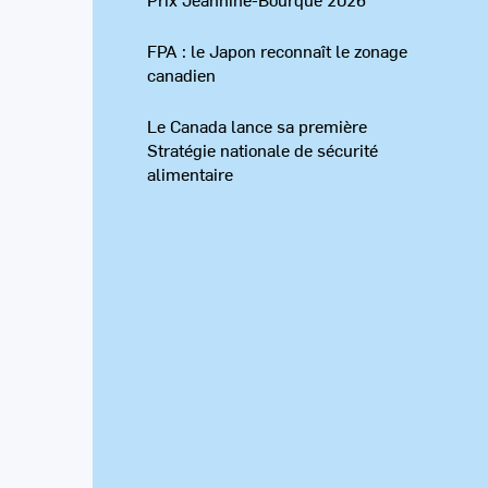
FPA : le Japon reconnaît le zonage
canadien
Le Canada lance sa première
Stratégie nationale de sécurité
alimentaire