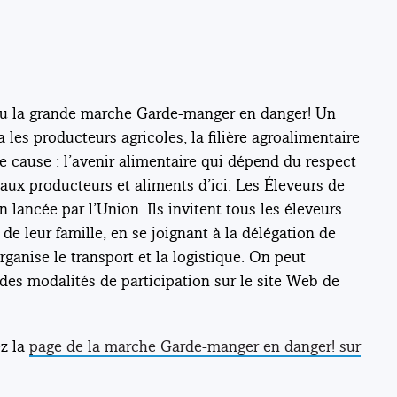
eu la grande marche Garde-manger en danger! Un
les producteurs agricoles, la filière agroalimentaire
cause : l’avenir alimentaire qui dépend du respect
aux producteurs et aliments d’ici. Les Éleveurs de
lancée par l’Union. Ils invitent tous les éleveurs
de leur famille, en se joignant à la délégation de
rganise le transport et la logistique. On peut
es modalités de participation sur le site Web de
ez la
page de la marche Garde-manger en danger! sur