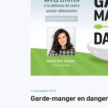
14 novembre 2018
Garde-manger en danger :