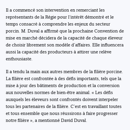
Il a commencé son intervention en remerciant les
représentants de la Régie pour l’intérêt démontré et le
temps consacré à comprendre les enjeux du secteur
porcin. M. Duval a affirmé que la prochaine Convention de
mise en marché décidera de la capacité de chaque éleveur
de choisir librement son modèle d’affaires. Elle influencera
aussi la capacité des producteurs à attirer une relève
enthousiaste.
Il a tendu la main aux autres membres de la filière porcine.
La filière est confrontée à des défis importants, tels que la
mise à jour des bâtiments de production et la conversion
aux nouvelles normes de bien-être animal. « Les défis
auxquels les éleveurs sont confrontés doivent interpeler
tous les partenaires de la filière. C’est en travaillant toutes
et tous ensemble que nous réussirons à faire progresser
notre filière », a mentionné David Duval.