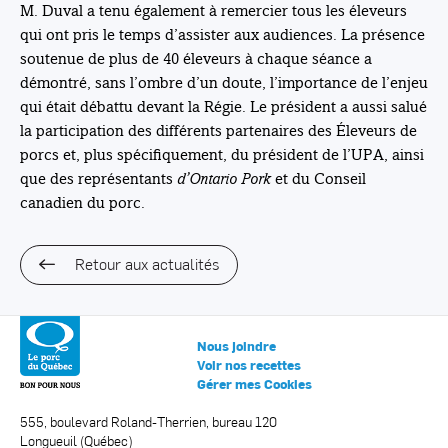
M. Duval a tenu également à remercier tous les éleveurs
qui ont pris le temps d’assister aux audiences. La présence
soutenue de plus de 40 éleveurs à chaque séance a
démontré, sans l’ombre d’un doute, l’importance de l’enjeu
qui était débattu devant la Régie. Le président a aussi salué
la participation des différents partenaires des Éleveurs de
porcs et, plus spécifiquement, du président de l’UPA, ainsi
que des représentants
d’Ontario Pork
et du Conseil
canadien du porc.
Retour aux actualités
Nous joindre
Voir nos recettes
Gérer mes Cookies
555, boulevard Roland-Therrien, bureau 120
Longueuil (Québec)