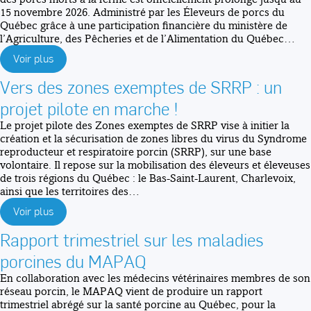
15 novembre 2026. Administré par les Éleveurs de porcs du
Québec grâce à une participation financière du ministère de
l’Agriculture, des Pêcheries et de l’Alimentation du Québec…
Voir plus
Vers des zones exemptes de SRRP : un
projet pilote en marche !
Le projet pilote des Zones exemptes de SRRP vise à initier la
création et la sécurisation de zones libres du virus du Syndrome
reproducteur et respiratoire porcin (SRRP), sur une base
volontaire. Il repose sur la mobilisation des éleveurs et éleveuses
de trois régions du Québec : le Bas-Saint-Laurent, Charlevoix,
ainsi que les territoires des…
Voir plus
Rapport trimestriel sur les maladies
porcines du MAPAQ
En collaboration avec les médecins vétérinaires membres de son
réseau porcin, le MAPAQ vient de produire un rapport
trimestriel abrégé sur la santé porcine au Québec, pour la