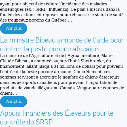
ayant pour objectif de réduire l’incidence des maladies
endémiques (ex. : SRRP, Influenza). Ce plan s’inscrira dans la
foulée des actions entreprises pour rehausser le statut de santé
des troupeaux porcins du Québec.…
Voir plus
La ministre Bibeau annonce de l’aide pour
contrer la peste porcine africaine
La ministre de l’Agriculture et de l’Agroalimentaire, Marie-
Claude Bibeau, a annoncé, aujourd’hui à Sherbrooke, du
financement, allant jusqu’à 31 millions de dollars pour prévenir
l’entrée de la peste porcine africaine. Concrètement, ces
sommes serviront à accroître le nombre de chiens détecteurs
dans les aéroports canadiens pour prévenir l’importation de
produits de viande illégaux au Canada. Vingt-quatre équipes de
chiens…
Voir plus
Appuis financiers des Éleveurs pour le
contrôle du SRRP