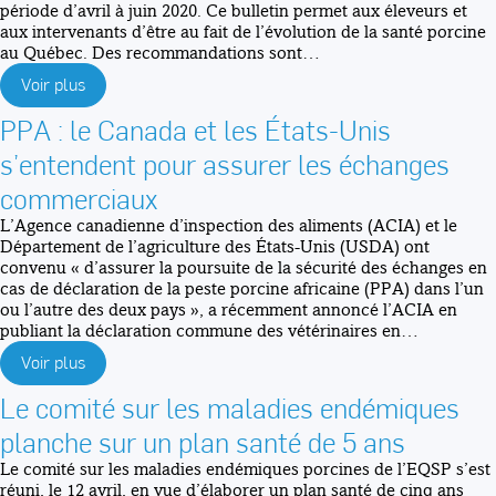
période d’avril à juin 2020. Ce bulletin permet aux éleveurs et
aux intervenants d’être au fait de l’évolution de la santé porcine
au Québec. Des recommandations sont…
Voir plus
PPA : le Canada et les États-Unis
s’entendent pour assurer les échanges
commerciaux
L’Agence canadienne d’inspection des aliments (ACIA) et le
Département de l’agriculture des États-Unis (USDA) ont
convenu « d’assurer la poursuite de la sécurité des échanges en
cas de déclaration de la peste porcine africaine (PPA) dans l’un
ou l’autre des deux pays », a récemment annoncé l’ACIA en
publiant la déclaration commune des vétérinaires en…
Voir plus
Le comité sur les maladies endémiques
planche sur un plan santé de 5 ans
Le comité sur les maladies endémiques porcines de l’EQSP s’est
réuni, le 12 avril, en vue d’élaborer un plan santé de cinq ans