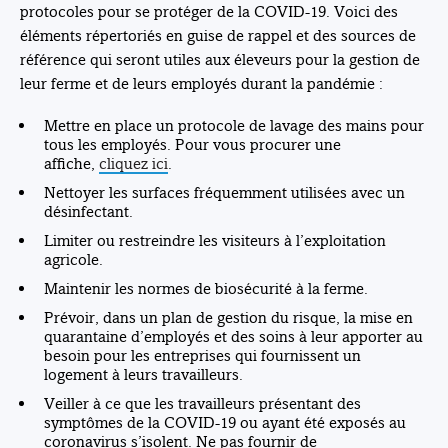
protocoles pour se protéger de la COVID-19. Voici des
éléments répertoriés en guise de rappel et des sources de
référence qui seront utiles aux éleveurs pour la gestion de
leur ferme et de leurs employés durant la pandémie :
Mettre en place un protocole de lavage des mains pour
tous les employés. Pour vous procurer une
affiche,
cliquez ici
.
Nettoyer les surfaces fréquemment utilisées avec un
désinfectant.
Limiter ou restreindre les visiteurs à l’exploitation
agricole.
Maintenir les normes de biosécurité à la ferme.
Prévoir, dans un plan de gestion du risque, la mise en
quarantaine d’employés et des soins à leur apporter au
besoin pour les entreprises qui fournissent un
logement à leurs travailleurs.
Veiller à ce que les travailleurs présentant des
symptômes de la COVID-19 ou ayant été exposés au
coronavirus s’isolent. Ne pas fournir de