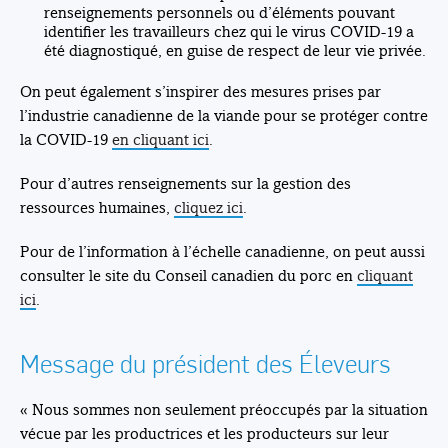
renseignements personnels ou d’éléments pouvant
identifier les travailleurs chez qui le virus COVID-19 a
été diagnostiqué, en guise de respect de leur vie privée.
On peut également s’inspirer des mesures prises par
l’industrie canadienne de la viande pour se protéger contre
la COVID-19
en cliquant ici
.
Pour d’autres renseignements sur la gestion des
ressources humaines,
cliquez ici
.
Pour de l’information à l’échelle canadienne, on peut aussi
consulter le site du Conseil canadien du porc en
cliquant
ici
.
Message du président des Éleveurs
« Nous sommes non seulement préoccupés par la situation
vécue par les productrices et les producteurs sur leur