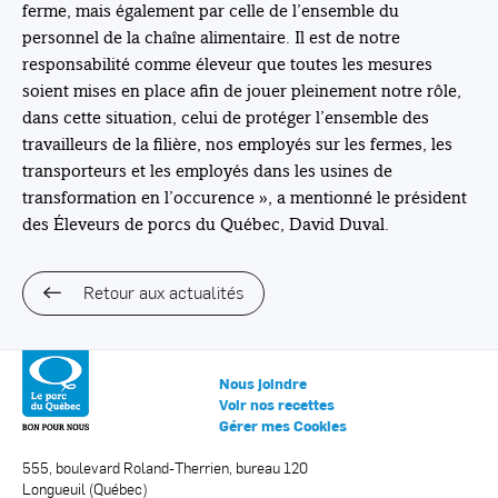
ferme, mais également par celle de l’ensemble du
personnel de la chaîne alimentaire. Il est de notre
responsabilité comme éleveur que toutes les mesures
soient mises en place afin de jouer pleinement notre rôle,
dans cette situation, celui de protéger l’ensemble des
travailleurs de la filière, nos employés sur les fermes, les
transporteurs et les employés dans les usines de
transformation en l’occurence », a mentionné le président
des Éleveurs de porcs du Québec, David Duval.
Retour aux actualités
Nous joindre
Voir nos recettes
Gérer mes Cookies
555, boulevard Roland-Therrien, bureau 120
Longueuil (Québec)