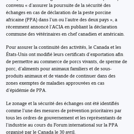
convenu « d’assurer la poursuite de la sécurité des
échanges en cas de déclaration de la peste porcine
africaine (PPA) dans l’un ou l’autre des deux pays », a
récemment annoncé l’ACIA en publiant la déclaration
commune des vétérinaires en chef canadien et américain.
Pour assurer la continuité des activités, le Canada et les
États-Unis ont modifié leurs certificats d’exportation afin
de permettre au commerce de porcs vivants, de sperme de
porc, d’aliments pour animaux familiers et de sous-
produits animaux et de viande de continuer dans des
zones exemptes de maladies approuvées en cas
d’épidémie de PPA.
Le zonage et la sécurité des échanges ont été identifiés
comme l’une des mesures de prévention prioritaires par
tous les ordres de gouvernement et les représentants de
l’industrie au cours du Forum international sur la PPA
organisé par le Canada le 30 avril.