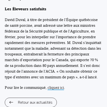
Les Éleveurs satisfaits
David Duval, à titre de président de l’Équipe québécoise
de santé porcine, avait adressé une lettre aux ministres
fédéraux de la Sécurité publique et de l’Agriculture, en
février, pour les interpeller sur l’importance de prendre
rapidement des mesures préventives. M. Duval s’inquiétait
notamment que la maladie, advenant sa détection dans les
troupeaux, entraînerait la fermeture des principaux
marchés d’exportation pour le Canada, qui exporte 70 %
de sa production dans 80 pays annuellement. Il s’est donc
réjouit de l’annonce de l’ACIA. « On souhaite obtenir ce
type d’ententes avec un maximum de pays », a-t-il lancé.
Pour lire le communiqué,
cliquez ici
.
Retour aux actualités