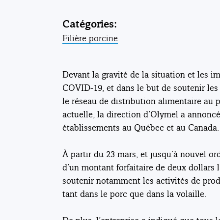
Catégories:
Filière porcine
Devant la gravité de la situation et les i
COVID-19, et dans le but de soutenir les
le réseau de distribution alimentaire au pr
actuelle, la direction d’Olymel a annonc
établissements au Québec et au Canada.
À partir du 23 mars, et jusqu’à nouvel ord
d’un montant forfaitaire de deux dollars l
soutenir notamment les activités de produ
tant dans le porc que dans la volaille.