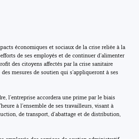
mpacts économiques et sociaux de la crise reliée à la
 efforts de ses employés et de continuer d’alimenter
ofit des citoyens affectés par la crise sanitaire
é des mesures de soutien qui s’appliqueront à ses
re, l’entreprise accordera une prime par le biais
’heure à l’ensemble de ses travailleurs, visant à
ction, de transport, d’abattage et de distribution,