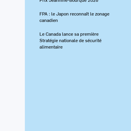
FPA : le Japon reconnaît le zonage
canadien
Le Canada lance sa première
Stratégie nationale de sécurité
alimentaire