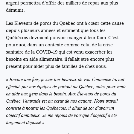
argent permettra d’offrir des milliers de repas aux plus
démunis.
Les Éleveurs de porcs du Québec ont à cœur cette cause
depuis plusieurs années et estiment que tous les
Québécois devraient pouvoir manger à leur faim. C’est
pourquoi, dans un contexte comme celui de la crise
sanitaire de la COVID-19 qui est venu exacerber les
besoins en aide alimentaire, il fallait être encore plus
présent pour aider plus de familles de chez nous.
« Encore une fois, je suis très heureux de voir l’immense travail
effectué par nos équipes de partout au Québec, unies pour venir
en aide aux gens dans le besoin. Aux Éleveurs de porcs du
Québec, l’entraide est au cœur de nos actions. Notre travail
consiste à nourrir les Québécois, il allait de soi d’avoir un
objectif ambitieux. Je me réjouis de voir que l’objectif a été
largement dépassé ».