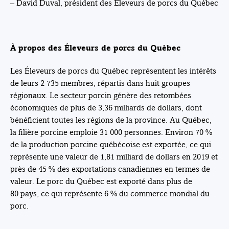
– David Duval, président des Éleveurs de porcs du Québec
À propos des Éleveurs de porcs du Québec
Les Éleveurs de porcs du Québec représentent les intérêts
de leurs 2 735 membres, répartis dans huit groupes
régionaux. Le secteur porcin génère des retombées
économiques de plus de 3,36 milliards de dollars, dont
bénéficient toutes les régions de la province. Au Québec,
la filière porcine emploie 31 000 personnes. Environ 70 %
de la production porcine québécoise est exportée, ce qui
représente une valeur de 1,81 milliard de dollars en 2019 et
près de 45 % des exportations canadiennes en termes de
valeur. Le porc du Québec est exporté dans plus de
80 pays, ce qui représente 6 % du commerce mondial du
porc.