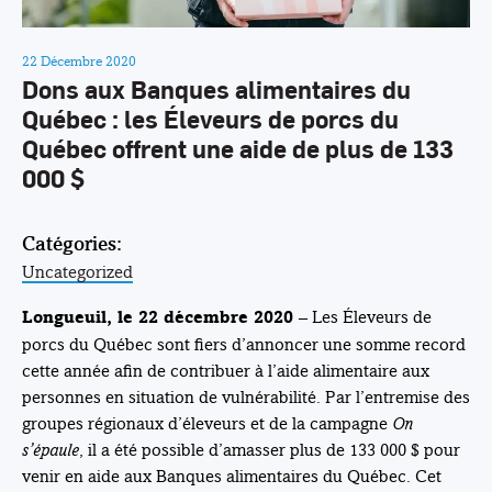
22 Décembre 2020
Dons aux Banques alimentaires du
Québec : les Éleveurs de porcs du
Québec offrent une aide de plus de 133
000 $
Catégories:
Uncategorized
– Les Éleveurs de
Longueuil, le 22 décembre 2020
porcs du Québec sont fiers d’annoncer une somme record
cette année afin de contribuer à l’aide alimentaire aux
personnes en situation de vulnérabilité. Par l’entremise des
groupes régionaux d’éleveurs et de la campagne
On
s’épaule
, il a été possible d’amasser plus de 133 000 $ pour
venir en aide aux Banques alimentaires du Québec. Cet